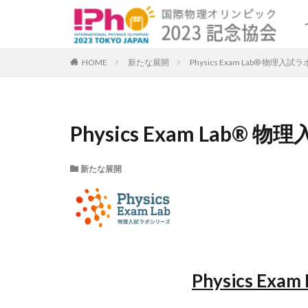
HOME
新たな展開
Physics Exam Lab® 物
Physics Exam La
新たな展開
Physics Exam