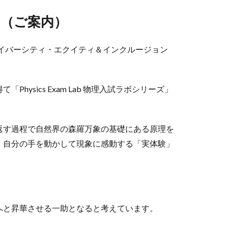
（ご案内）
イバーシティ・エクイティ＆インクルージョン
hysics Exam Lab 物理入試ラボシリーズ」
返す過程で自然界の森羅万象の基礎にある原理を
、自分の手を動かして現象に感動する「実体験」
へと昇華させる一助となると考えています。