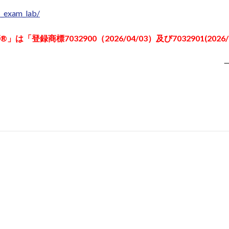
s_exam_lab/
」は「登録商標7032900（2026/04/03）及び7032901(2026/