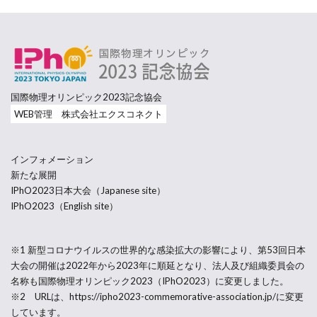
国際物理オリンピック2023記念協会
WEB管理 株式会社エクスコネクト
インフォメーション
新たな展開
IPhO2023日本大会（Japanese site）
IPhO2023（English site）
※1 新型コロナウイルスの世界的な感染拡大の影響により、第53回日本
大会の開催は2022年から2023年に順延となり、法人及び組織委員会の
名称も国際物理オリンピック2023（IPhO2023）に変更しました。
※2 URLは、https://ipho2023-commemorative-association.jp/に変更
しています。