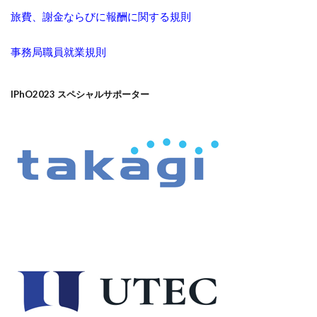
旅費、謝金ならびに報酬に関する規則
事務局職員就業規則
IPhO2023 スペシャルサポーター